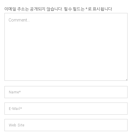
이메일 주소는 공개되지 않습니다.
필수 필드는
*
로 표시됩니다