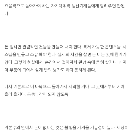
효율적으로 돌아가야 하는 자기착취적 생산기계들에게 알려주면 안된
다.
돈 벌려면 관념적인 것들을 만들어 내야 한다. 복제 가능한 콘텐츠들, 시
스템을 만들고 소유 해야 한다. 실제의 시간을 살면 돈 버는 것에 한계가
있다. 그렇게 현실에서, 순간에서 멀어져서 관념 속에 묻혀 살거나, 심지
어 부품이 되어서 설계 밖의 생각도 하지 못하게 된다.
다시 기본으로 더 바닥으로 돌아가서 시작할 거다. 그 곳에서부터 기어
올라 올거다. 공중누각이 되지 않도록.
자본주의 안에서 돈이 없다는 것은 불행을 가져올 가능성이 높다. 세상이