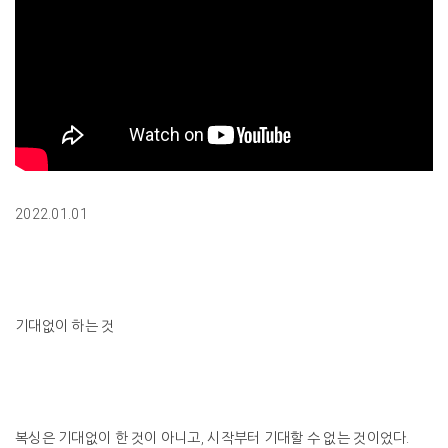
2022.01.01
기대없이 하는 것
복싱은 기대없이 한 것이 아니고, 시작부터 기대할 수 없는 것이었다.