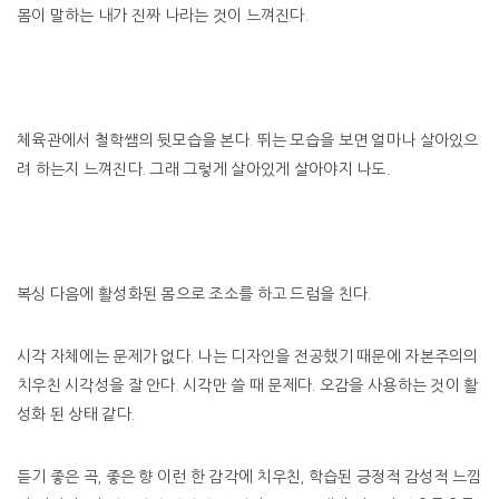
몸이 말하는 내가 진짜 나라는 것이 느껴진다.
체육관에서 철학쌤의 뒷모습을 본다. 뛰는 모습을 보면 얼마나 살아있으
려 하는지 느껴진다. 그래 그렇게 살아있게 살아야지 나도.
복싱 다음에 활성화된 몸으로 조소를 하고 드럼을 친다.
시각 자체에는 문제가 없다. 나는 디자인을 전공했기 때문에 자본주의의
치우친 시각성을 잘 안다. 시각만 쓸 때 문제다. 오감을 사용하는 것이 활
성화 된 상태 같다.
듣기 좋은 곡, 좋은 향 이런 한 감각에 치우친, 학습된 긍정적 감성적 느낌