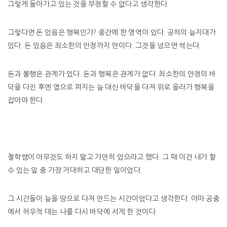
그렇게 돌아가고 있는 것을 부정할 수 없다고 생각한다.
그렇다면 돈 있음은 행복인가? 중간에 한 영역이 있다. 공허의 늪지대가
있다. 돈 있음은 최소한의 안정까지 만이다. 그것을 넘으면 썩는다.
돈과 불행은 관계가 있다. 돈과 행복은 관계가 없다. 최소한의 안정의 바
닥을 다진 후엔 옆으로 퍼지는 늪 대신 바닥을 다져 위로 올라가 행복을
잡아야 한다.
철학쌤이 아무것도 하지 말고 가만히 있으라고 했다. 그 때 이건 내가 할
수 있는 일 중 가장 거대하고 대단한 일이었다.
그 시간들이 늪을 땅으로 다져 만드는 시간이었다고 생각한다. 아마 공중
에서 허우적 대는 나를 다시 바닥에 서게 한 것이다.