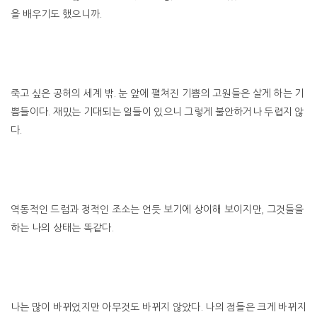
을 배우기도 했으니까.
죽고 싶은 공허의 세계 밖. 눈 앞에 펼쳐진 기쁨의 고원들은 살게 하는 기
쁨들이다. 재밌는 기대되는 일들이 있으니 그렇게 불안하거나 두렵지 않
다.
역동적인 드럼과 정적인 조소는 언듯 보기에 상이해 보이지만, 그것들을
하는 나의 상태는 똑같다.
나는 많이 바뀌었지만 아무것도 바뀌지 않았다. 나의 점들은 크게 바뀌지