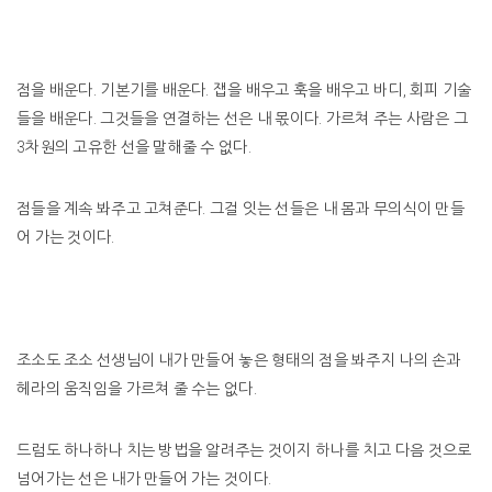
점을 배운다. 기본기를 배운다. 잽을 배우고 훅을 배우고 바디, 회피 기술
들을 배운다. 그것들을 연결하는 선은 내 몫이다. 가르쳐 주는 사람은 그
3차원의 고유한 선을 말해줄 수 없다.
점들을 계속 봐주고 고쳐준다. 그걸 잇는 선들은 내 몸과 무의식이 만들
어 가는 것이다.
조소도 조소 선생님이 내가 만들어 놓은 형태의 점을 봐주지 나의 손과
헤라의 움직임을 가르쳐 줄 수는 없다.
드럼도 하나하나 치는 방법을 알려주는 것이지 하나를 치고 다음 것으로
넘어가는 선은 내가 만들어 가는 것이다.