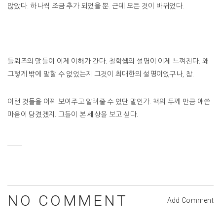
않았다. 하나씩 조금 추가 되었을 뿐. 근데 모든 것이 바뀌었다.
들뢰즈의 말들이 이제 이해가 간다. 철학쌤의 설명이 이제 느껴진다. 왜
그렇게 밖에 말할 수 없었는지 그것이 최대한의 설명이었구나, 참.
이런 것들을 어찌 보여주고 알려줄 수 있단 말인가. 책의 두께 만큼 애쓴
마음이 담겼겠지. 그들이 본 세상을 보고 싶다.
NO COMMENT
Add Comment