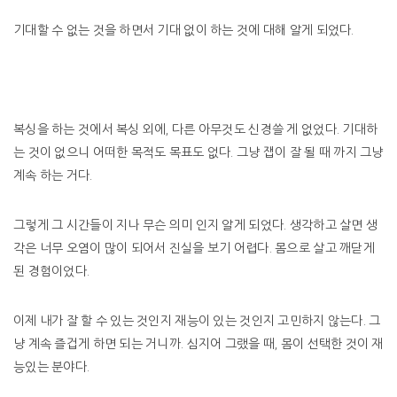
기대할 수 없는 것을 하면서 기대 없이 하는 것에 대해 알게 되었다.
복싱을 하는 것에서 복싱 외에, 다른 아무것도 신경쓸 게 없었다. 기대하
는 것이 없으니 어떠한 목적도 목표도 없다. 그냥 잽이 잘 될 때 까지 그냥
계속 하는 거다.
그렇게 그 시간들이 지나 무슨 의미 인지 알게 되었다. 생각하고 살면 생
각은 너무 오염이 많이 되어서 진실을 보기 어렵다. 몸으로 살고 깨닫게
된 경험이었다.
이제 내가 잘 할 수 있는 것인지 재능이 있는 것인지 고민하지 않는다. 그
냥 계속 즐겁게 하면 되는 거니까. 심지어 그랬을 때, 몸이 선택한 것이 재
능있는 분야다.