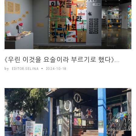
《우린 이것을 요술이라 부르기로 했다》...
by
EDITOR SELINA
2024-10-18