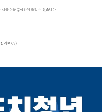
시를 더욱 풍성하게 즐길 수 있습니다.
십리로 63)