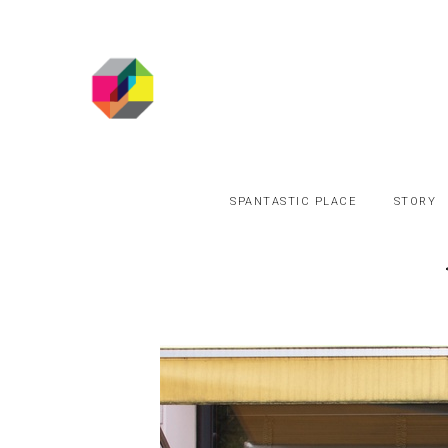
SPANTASTIC PLACE
STORY