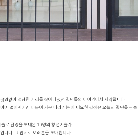
서 끊임없이 적당한 거리를 찾아다녔던 청년들의 이야기에서 시작합니다.
 아예 멀어지기엔 마음이 자꾸 따라가는 이 미묘한 감정은 오늘의 청년을 관통
예술로 답장을 보내온 10명의 청년예술가
입니다. 그 전시로 여러분을 초대합니다.