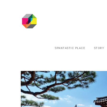
SPANTASTIC PLACE
STORY