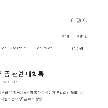
로그인
회원가입
0
원
COLLABORATION
CONTACT
 작품 관련 대화록
SHARE
6월부터 11월까지 6개월 동안 덧붙여간 우리의 대화록 혜
 사랑하는 수행’ 글 너무 좋았어...