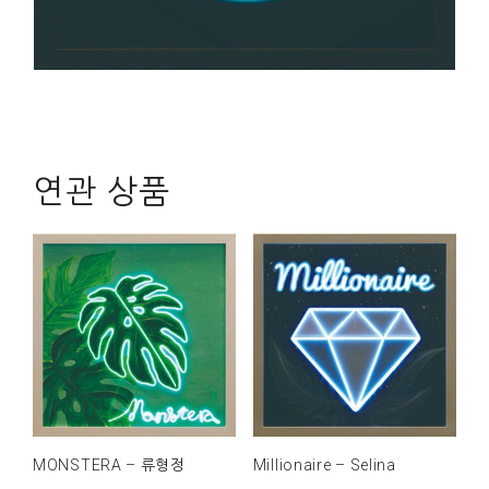
연관 상품
MONSTERA – 류형정
Millionaire – Selina