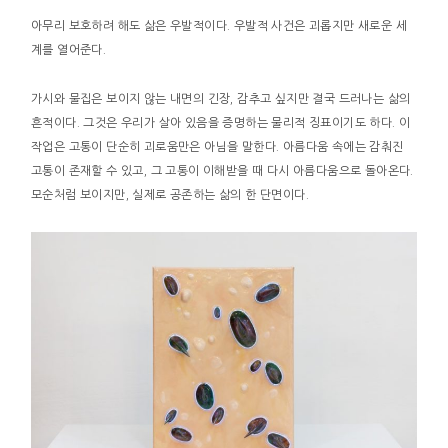
아무리 보호하려 해도 삶은 우발적이다. 우발적 사건은 괴롭지만 새로운 세
계를 열어준다.
가시와 물집은 보이지 않는 내면의 긴장, 감추고 싶지만 결국 드러나는 삶의
흔적이다. 그것은 우리가 살아 있음을 증명하는 물리적 징표이기도 하다. 이
작업은 고통이 단순히 괴로움만은 아님을 말한다. 아름다움 속에는 감춰진
고통이 존재할 수 있고, 그 고통이 이해받을 때 다시 아름다움으로 돌아온다.
모순처럼 보이지만, 실제로 공존하는 삶의 한 단면이다.