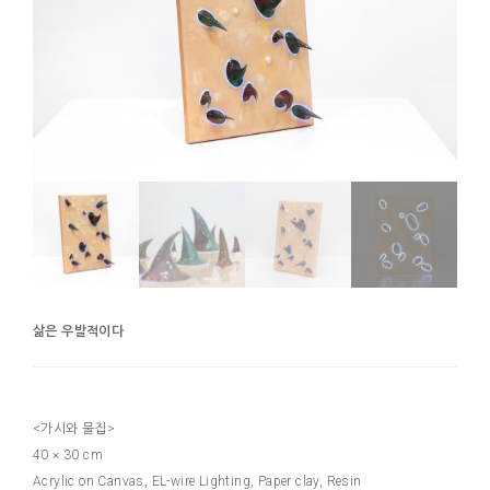
삶은 우발적이다
<가시와 물집>
40 × 30 cm
Acrylic on Canvas, EL-wire Lighting, Paper clay, Resin