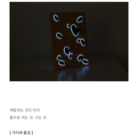
체험하는 것의 의미.
몸으로 하는 것. 사는 것.
[ 가시와 물집 ]