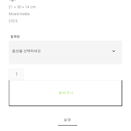
21 × 30 × 14 cm
Mixed media
2023
컬렉팅
장바구니
설명