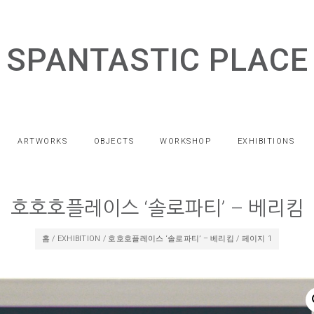
SPANTASTIC PLACE
ARTWORKS
OBJECTS
WORKSHOP
EXHIBITIONS
호호호플레이스 ‘솔로파티’ – 베리킴
홈
/
EXHIBITION
/
호호호플레이스 ‘솔로파티’ – 베리킴
/ 페이지 1