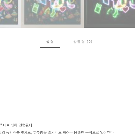
설명
상품평 (0)
 초대로 인해 진행된다.
생의 동반자를 찾기도, 하룻밤을 즐기기도 하려는 음흉한 목적으로 입장한다.