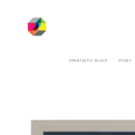
SPANTASTIC PLACE
STORY