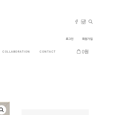
로그인
회원가입
0
원
COLLABORATION
CONTACT