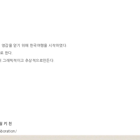
 영감을 얻기 위해 한국여행을 시작하였다.
로 한다.
 더 그래픽적이고 추상적으로만든다.
웜 키 친
aboration/