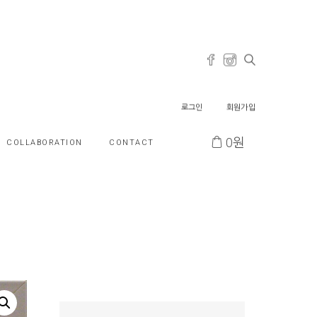
로그인
회원가입
0
원
COLLABORATION
CONTACT