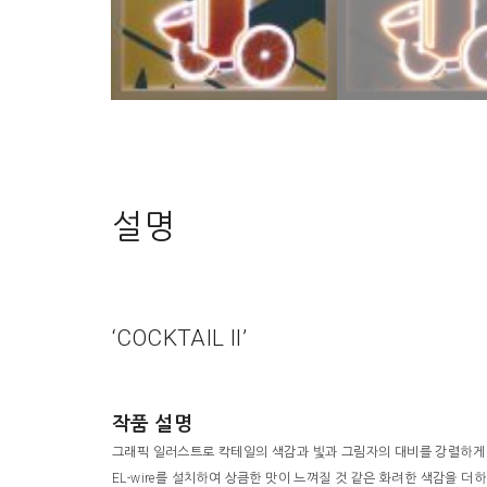
설명
‘COCKTAIL II’
작품 설명
그래픽 일러스트로 칵테일의 색감과 빛과 그림자의 대비를 강렬하게
EL-wire를 설치하여 상큼한 맛이 느껴질 것 같은 화려한 색감을 더하