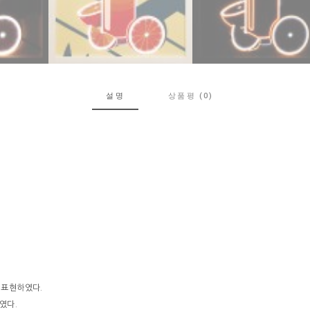
설명
상품평 (0)
 표현하였다.
였다.