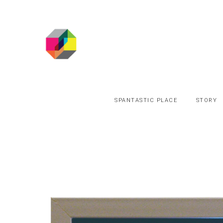
SPANTASTIC PLACE
STORY